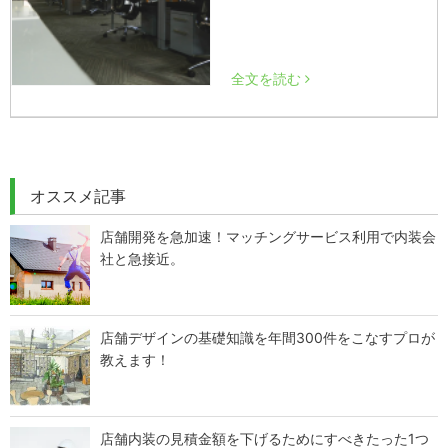
全文を読む
オススメ記事
店舗開発を急加速！マッチングサービス利用で内装会
社と急接近。
店舗デザインの基礎知識を年間300件をこなすプロが
教えます！
店舗内装の見積金額を下げるためにすべきたった1つ