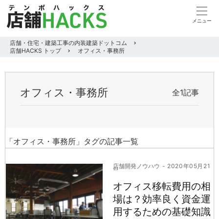
店舗・住宅・建築工事の内装建築ドットコム
店舗HACKS トップ
オフィス・事務所
オフィス・事務所
全1記事
「オフィス・事務所」タグの記事一覧
店舗開発ノウハウ
- 2020年05月21
日
オフィス移転費用の相
場は？効率良く資金運
用するための基礎知識