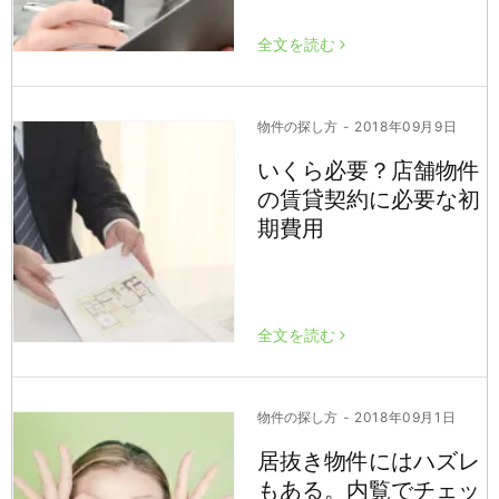
全文を読む
物件の探し方
- 2018年09月9日
いくら必要？店舗物件
の賃貸契約に必要な初
期費用
全文を読む
物件の探し方
- 2018年09月1日
居抜き物件にはハズレ
もある。内覧でチェッ