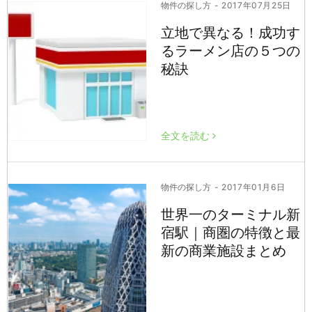
物件の探し方
- 2017年07月25日
立地で異なる！成功す
るラーメン店の５つの
秘訣
全文を読む
物件の探し方
- 2017年01月6日
世界一のターミナル新
宿駅｜商圏の特徴と最
新の商業施設まとめ