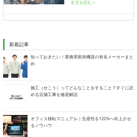
全文を読む
新着記事
知っておきたい！業務用厨房機器の有名メーカーまと
め
施工（せこう）ってどんなことをすること？すぐに読
める店舗工事を徹底解説
オフィス移転マニュアル｜生産性を120%へ向上させ
るノウハウ