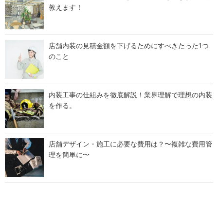
教えます！
店舗内装の見積金額を下げるためにすべきたった1つ
のこと
内装工事の仕組みを徹底解説！業界理解で理想の内装
を作る。
店舗デザイン・施工に必要な費用は？〜複雑な費用管
理を簡単に〜