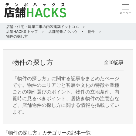
店舗・住宅・建築工事の内装建築ドットコム
店舗HACKS トップ
店舗開発ノウハウ
物件
物件の探し方
物件の探し方
全10記事
「物件の探し方」に関する記事をまとめたページ
です。物件のエリアごと客層や文化の特徴や業種
ごとの物件選びのポイント、物件の立地条件、内
覧時に見るべきポイント、居抜き物件の注意点な
ど、店舗物件の探し方に関する情報を掲載してい
ます。
「物件の探し方」カテゴリーの記事一覧