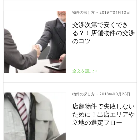
物件の探し方
- 2019年01月10日
交渉次第で安くでき
る？！店舗物件の交渉
のコツ
全文を読む
物件の探し方
- 2018年09月28日
店舗物件で失敗しない
ために！出店エリアや
立地の選定フロー