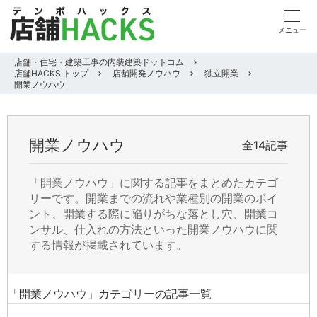
店舗・住宅・建築工事の内装建築ドットコム
店舗HACKS トップ
店舗開発ノウハウ
独立開業
開業ノウハウ
開業ノウハウ
全14記事
「開業ノウハウ」に関する記事をまとめたカテゴ
リーです。開業までの流れや業種別の開業のポイ
ント、開業する際に陥りがちな落とし穴、開業コ
ンサル、仕入れの方法といった開業ノウハウに関
する情報が掲載されています。
「開業ノウハウ」カテゴリーの記事一覧