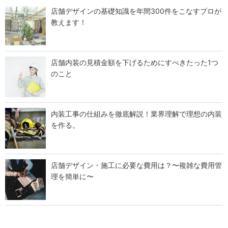
店舗デザインの基礎知識を年間300件をこなすプロが
教えます！
店舗内装の見積金額を下げるためにすべきたった1つ
のこと
内装工事の仕組みを徹底解説！業界理解で理想の内装
を作る。
店舗デザイン・施工に必要な費用は？〜複雑な費用管
理を簡単に〜