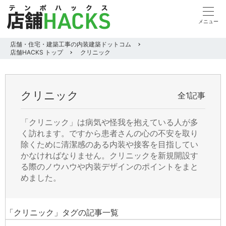
店舗・住宅・建築工事の内装建築ドットコム
店舗HACKS トップ
クリニック
クリニック
全1記事
「クリニック」は病気や怪我を抱えている人が多
く訪れます。ですから患者さんの心の不安を取り
除くために清潔感のある内装や接客を目指してい
かなければなりません。クリニックを新規開設す
る際のノウハウや内装デザインのポイントをまと
めました。
「クリニック」タグの記事一覧