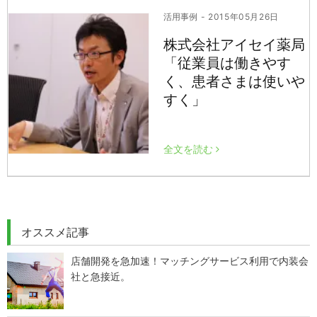
活用事例
- 2015年05月26日
株式会社アイセイ薬局
「従業員は働きやす
く、患者さまは使いや
すく」
全文を読む
オススメ記事
店舗開発を急加速！マッチングサービス利用で内装会
社と急接近。