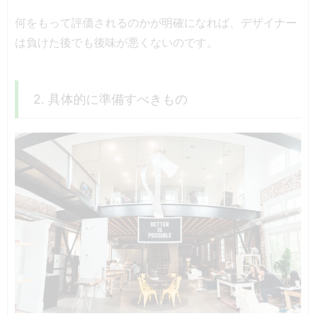
何をもって評価されるのかが明確になれば、デザイナー
は負けた後でも後味が悪くないのです。
2. 具体的に準備すべきもの