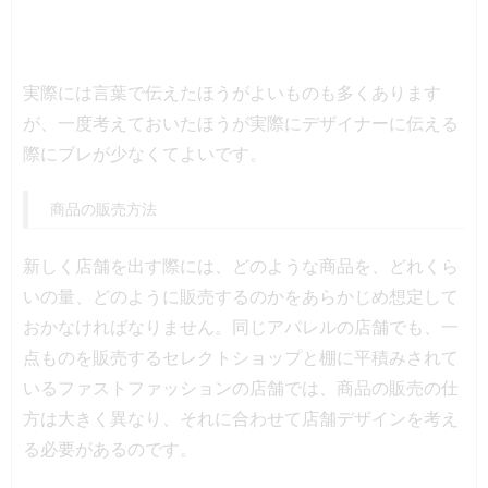
実際には言葉で伝えたほうがよいものも多くあります
が、一度考えておいたほうが実際にデザイナーに伝える
際にブレが少なくてよいです。
商品の販売方法
新しく店舗を出す際には、どのような商品を、どれくら
いの量、どのように販売するのかをあらかじめ想定して
おかなければなりません。同じアパレルの店舗でも、一
点ものを販売するセレクトショップと棚に平積みされて
いるファストファッションの店舗では、商品の販売の仕
方は大きく異なり、それに合わせて店舗デザインを考え
る必要があるのです。