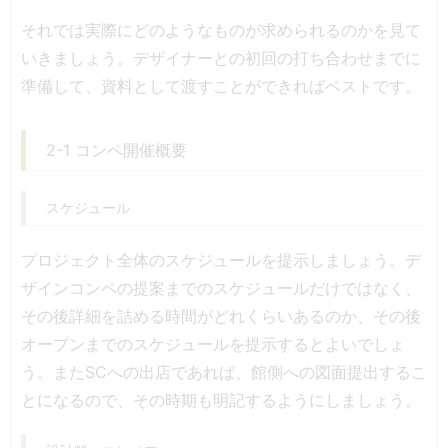
それでは実際にどのようなものが求められるのかを見て
いきましょう。デザイナーとの初回の打ち合わせまでに
準備して、資料として渡すことができればベストです。
2-1 コンペ開催概要
スケジュール
プロジェクト全体のスケジュールを提示しましょう。デ
ザインコンペの提案までのスケジュールだけではなく、
その後詳細を詰める時間がどれくらいあるのか、その後
オープンまでのスケジュールを提示するとよいでしょ
う。またSCへの出店であれば、館側への図面提出するこ
とになるので、その時期も明記するようにしましょう。