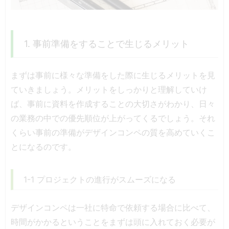
1. 事前準備をすることで生じるメリット
まずは事前に様々な準備をした際に生じるメリットを見
ていきましょう。メリットをしっかりと理解していけ
ば、事前に資料を作成することの大切さがわかり、日々
の業務の中での優先順位が上がってくるでしょう。それ
くらい事前の準備がデザインコンペの質を高めていくこ
とになるのです。
1-1 プロジェクトの進行がスムーズになる
デザインコンペは一社に特命で依頼する場合に比べて、
時間がかかるということをまずは頭に入れておく必要が