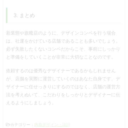
3. まとめ
新業態や旗艦店のように、デザインコンペを行う場合
は、社運をかけている店舗であることも多いでしょう。
必ず失敗したくないコンペだからこそ、事前にしっかり
と準備をしていくことが非常に大切なことなのです。
依頼するのは優秀なデザイナーであるかもしれません
が、店舗を実際に運営していくのはあなた自身です。デ
ザイナーに任せっきりにするのではなく、店舗の運営方
法を考えぬいて、こだわりをしっかりとデザイナーに伝
えるようにしましょう。
内装デザイン・設計
カテゴリー：