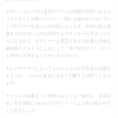
デザインコンペでは最初のプランの段階で完璧に仕上が
ってくることは難しいので、一緒に店舗を作り上げてい
くデザイナーを選ぶのが目的となります。結局仕様を細
部まで詰めていくのは依頼するデザイナーが決まってか
らになるので、デザイナーを選定する上で必要な情報を
最低限にするようにしましょう。その方がよりしっかり
と要望を反映することができるのです。
またデザイナーにとってもどれくらいの作業量か把握で
きるので、コンペの参加の是非を判断する材料にもなり
ます。
デザインの提案までに時間があまりない場合は、必須項
目と希望項目にわけるとデザイナーもより取り組みやす
くなるでしょう。