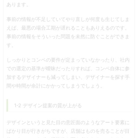
あります。
事前の情報が不足していてやり直しが何度も生じてしま
えば、最悪の場合工期が遅れることもありえるのです。
事前の情報をそういった問題を未然に防ぐことができま
す。
しっかりとコンペの要件が定まっていなかったり、社内
での選定の基準が曖昧だったりすれば、コンペ自体に参
加するデザイナーも減ってしまい、デザイナーを探す手
間や時間が余計にかかってしまうでしょう。
1-2 デザイン提案の質が上がる
デザインというと見た目の意匠面のようなアート要素に
ばかり目が行きがちですが、店舗はものを売ることが目