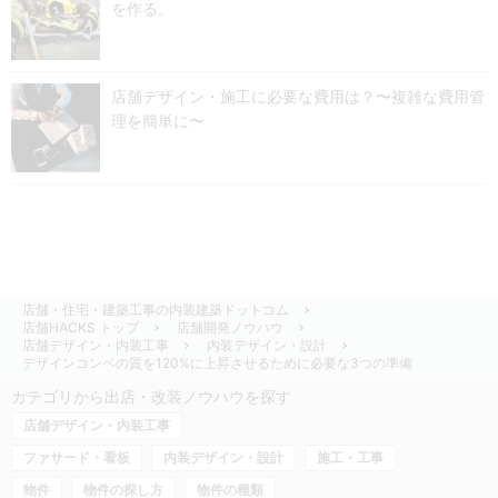
を作る。
店舗デザイン・施工に必要な費用は？〜複雑な費用管
理を簡単に〜
店舗・住宅・建築工事の内装建築ドットコム
店舗HACKS トップ
店舗開発ノウハウ
店舗デザイン・内装工事
内装デザイン・設計
デザインコンペの質を120%に上昇させるために必要な3つの準備
カテゴリから出店・改装ノウハウを探す
店舗デザイン・内装工事
ファサード・看板
内装デザイン・設計
施工・工事
物件
物件の探し方
物件の種類