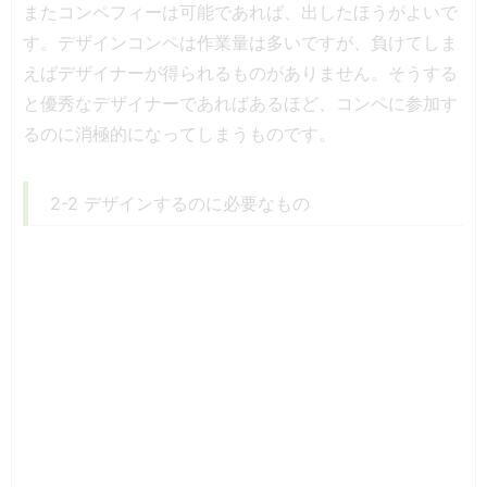
またコンペフィーは可能であれば、出したほうがよいで
す。デザインコンペは作業量は多いですが、負けてしま
えばデザイナーが得られるものがありません。そうする
と優秀なデザイナーであればあるほど、コンペに参加す
るのに消極的になってしまうものです。
2-2 デザインするのに必要なもの