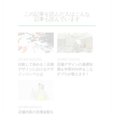
この記事を読んだ人はこんな
記事も読んでいます
2014年10月20日
2018年11月01日
比較して決める！店舗
店舗デザインの基礎知
デザインにおけるデザ
識を年間300件をこな
インコンペとは
すプロが教えます！
2018年09月24日
店舗内装の見積金額を