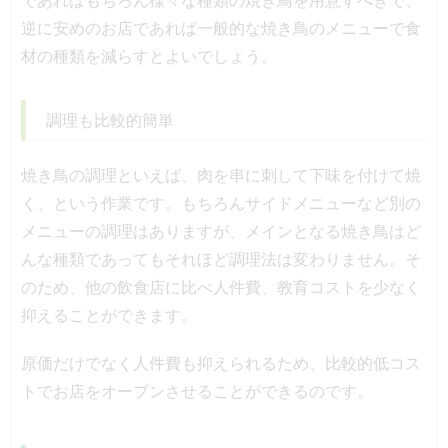
逆に安めのお店であれば一般的な焼き鳥のメニューで食
材の種類を減らすとよいでしょう。
調理も比較的簡単
焼き鳥の調理といえば、肉を串に刺して下味を付けて焼
く、という作業です。もちろんサイドメニューなど別の
メニューの調理はありますが、メインとなる焼き鳥はど
んな種類であってもそれほど調理法は変わりません。そ
のため、他の飲食店に比べ人件費、教育コストを少なく
抑えることができます。
原価だけでなく人件費も抑えられるため、比較的低コス
トでお店をオープンさせることができるのです。