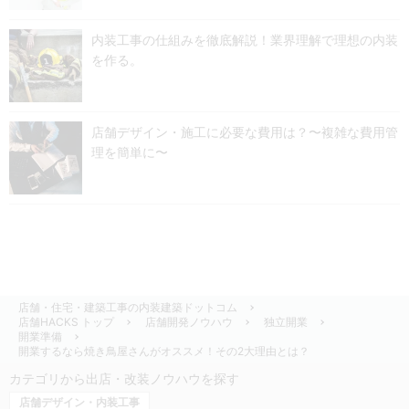
内装工事の仕組みを徹底解説！業界理解で理想の内装
を作る。
店舗デザイン・施工に必要な費用は？〜複雑な費用管
理を簡単に〜
店舗・住宅・建築工事の内装建築ドットコム
店舗HACKS トップ
店舗開発ノウハウ
独立開業
開業準備
開業するなら焼き鳥屋さんがオススメ！その2大理由とは？
カテゴリから出店・改装ノウハウを探す
店舗デザイン・内装工事