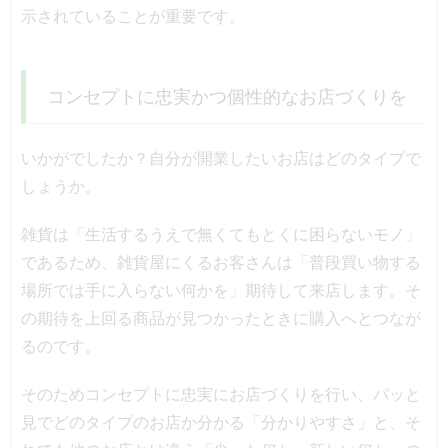
示されていることが重要です。
コンセプトに忠実かつ個性的なお店づくりを
いかがでしたか？自分が開業したいお店はどのタイプで
しょうか。
雑貨は「生活するうえで無くてもとくに困らないモノ」
であるため、雑貨屋にくるお客さんは「普段買い物する
場所では手に入らない何かを」期待して来店します。そ
の期待を上回る商品が見つかったときに購入へとつなが
るのです。
そのためコンセプトに忠実にお店づくりを行い、パッと
見でどのタイプのお店か分かる「分かりやすさ」と、そ