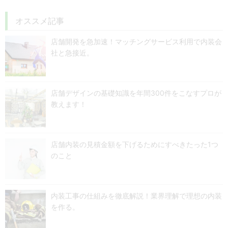
オススメ記事
店舗開発を急加速！マッチングサービス利用で内装会
社と急接近。
店舗デザインの基礎知識を年間300件をこなすプロが
教えます！
店舗内装の見積金額を下げるためにすべきたった1つ
のこと
内装工事の仕組みを徹底解説！業界理解で理想の内装
を作る。