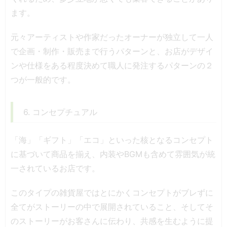
ます。
元々アーティストや作家だったオーナーが独立して一人
で企画・制作・販売まで行うパターンと、お店がデザイ
ンや仕様をある程度決めて職人に発注するパターンの２
つが一般的です。
6. コンセプチュアル
「海」「ギフト」「エコ」といった核となるコンセプト
に基づいて商品を揃え、内装やBGMも含めて雰囲気が統
一されているお店です。
このタイプの雑貨屋ではとにかくコンセプトがブレずに
全てがストーリーの中で展開されていること、そしてそ
のストーリーがお客さんに伝わり、共感を生むように提