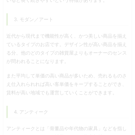
いると長く続きやすいという特徴があります。
3. モダン／アート
近代から現代まで機能性が高く、かつ美しい商品を揃え
ているタイプのお店です。デザイン性が高い商品を揃え
る分、他のどのタイプの雑貨屋よりもオーナーのセンス
が問われることになります。
また平均して単価の高い商品が多いため、売れるものさ
え仕入れられれば高い客単価をキープすることができ、
賃料が高い地域でも運営していくことができます。
4. アンティーク
アンティークとは「骨董品や年代物の家具」などを指し