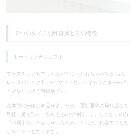
６つのタイプ別雑貨屋とその特徴
1. ポップ／カジュアル
プラスチックやブリキなどを使ったおもちゃや日用品、
ロックバンドのTシャツやアメリカンキャラクターのグ
ッズなどを扱う雑貨店です。
基本的に安価な商品が多いため、通勤通学の帰り道など
気軽に足を運んでもらえるのが特徴です。しかしその分
「薄利多売」となりがちなため、どれだけ集客できるか
がポイントとなります。