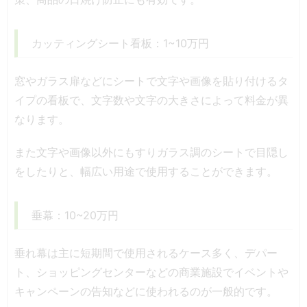
カッティングシート看板：1~10万円
窓やガラス扉などにシートで文字や画像を貼り付けるタ
イプの看板で、文字数や文字の大きさによって料金が異
なります。
また文字や画像以外にもすりガラス調のシートで目隠し
をしたりと、幅広い用途で使用することができます。
垂幕：10~20万円
垂れ幕は主に短期間で使用されるケース多く、デパー
ト、ショッピングセンターなどの商業施設でイベントや
キャンペーンの告知などに使われるのが一般的です。