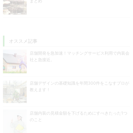
まとめ
オススメ記事
店舗開発を急加速！マッチングサービス利用で内装会
社と急接近。
店舗デザインの基礎知識を年間300件をこなすプロが
教えます！
店舗内装の見積金額を下げるためにすべきたった1つ
のこと