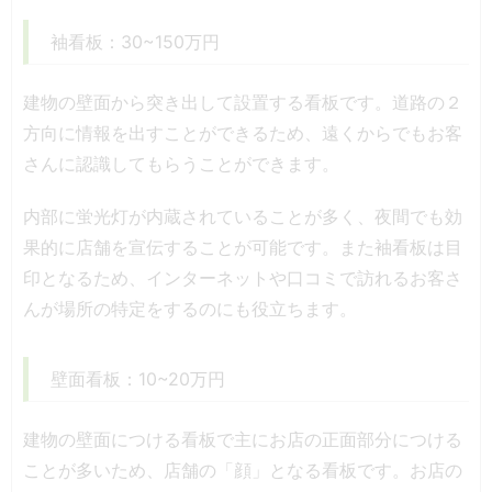
袖看板：30~150万円
建物の壁面から突き出して設置する看板です。道路の２
方向に情報を出すことができるため、遠くからでもお客
さんに認識してもらうことができます。
内部に蛍光灯が内蔵されていることが多く、夜間でも効
果的に店舗を宣伝することが可能です。また袖看板は目
印となるため、インターネットや口コミで訪れるお客さ
んが場所の特定をするのにも役立ちます。
壁面看板：10~20万円
建物の壁面につける看板で主にお店の正面部分につける
ことが多いため、店舗の「顔」となる看板です。お店の