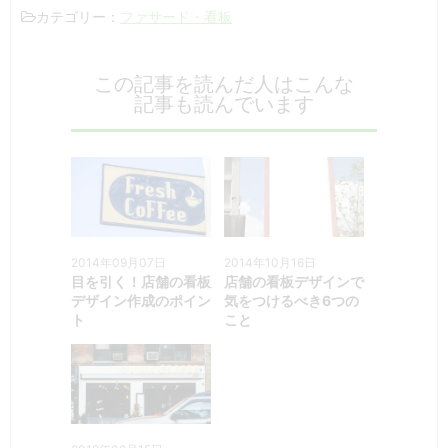
ファサード・看板
カテゴリー：
この記事を読んだ人はこんな
記事も読んでいます
2014年09月07日
2014年10月16日
目を引く！店舗の看板
店舗の看板デザインで
デザイン作成のポイン
気をつけるべき6つの
ト
こと