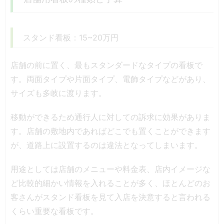
スタンド看板：15~20万円
店舗の前に置く、最もスタンダードなタイプの看板で
す。両面タイプや片面タイプ、電飾タイプなどがあり、
サイズも多岐に渡ります。
移動ができるため通行人に対しての訴求に効果がありま
す。店舗の敷地内であればどこでも置くことができます
が、道路上に設置するのは違法となってしまいます。
用途としては店舗のメニューや料金表、店内イメージな
ど比較的細かい情報を入れることが多く、ほとんどのお
客さんがスタンド看板を見て入店を決意すると言われる
くらい重要な看板です。