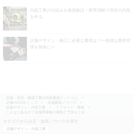
内装工事の仕組みを徹底解説！業界理解で理想の内装
を作る。
店舗デザイン・施工に必要な費用は？〜複雑な費用管
理を簡単に〜
店舗・住宅・建築工事の内装建築ドットコム
店舗HACKS トップ
店舗開発ノウハウ
店舗デザイン・内装工事
ファサード・看板
こんなにあるの？店舗用看板の種類と予算まとめ
カテゴリから出店・改装ノウハウを探す
店舗デザイン・内装工事