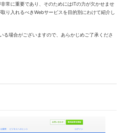
非常に重要であり、そのためにはITの力が欠かせませ
取り入れるべきWebサービスを目的別にわけて紹介し
ている場合がございますので、あらかじめご了承くださ