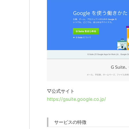
▽公式サイト
https://gsuite.google.co.jp/
サービスの特徴