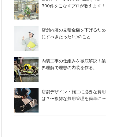
300件をこなすプロが教えます！
店舗内装の見積金額を下げるため
にすべきたった1つのこと
内装工事の仕組みを徹底解説！業
界理解で理想の内装を作る。
店舗デザイン・施工に必要な費用
は？〜複雑な費用管理を簡単に〜