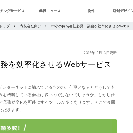
チングサービス
業界ニュース
物件
店舗デザイ
 トップ
内装会社向け
中小の内装会社必見！業務を効率化させるWebサ
- 2016年12月13日更新
務を効率化させるWebサービス
インターネットに触れているものの、仕事となるとどうしても
方を踏襲している会社は多いのではないでしょうか。しかし仕
利で業務効率化を可能にするツールが多くあります。そこで今回
ただきます。