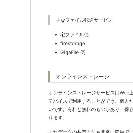
主なファイル転送サービス
宅ファイル便
firestorage
GigaFile 便
オンラインストレージ
オンラインストレージサービスはWeb
デバイスで利用することができ、個人
いです。有料と無料のものがあり、保
ります。
またデータの共有方法も非常に簡単で