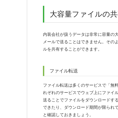
大容量ファイルの共
内装会社が扱うデータは非常に容量の
メールで送ることはできません。その
ルを共有することができます。
ファイル転送
ファイル転送は多くのサービスで「無
れぞれのサービスでウェブ上にファイル
送ることでファイルをダウンロードす
できたり、ダウンロード期間が限られ
と確認しておきましょう。