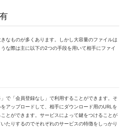
有
大きなものが多くあります。しかし大容量のファイルは
ような際は主に以下の2つの手段を用いて相手にファイ
料」で「会員登録なし」で利用することができます。そ
をアップロードして、相手にダウンロード用のURLを
ることができます。サービスによって鍵をつけることが
ていたりするのでそれぞれのサービスの特徴をしっかり