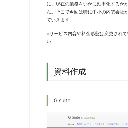
に、現在の業務をいかに効率化するかが
ん。そこで今回は特に中小の内装会社が
ていきます。
※サービス内容や料金形態は変更され
い
資料作成
G suite