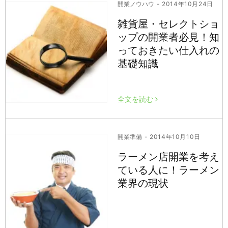
開業ノウハウ
- 2014年10月24日
雑貨屋・セレクトショ
ップの開業者必見！知
っておきたい仕入れの
基礎知識
全文を読む
開業準備
- 2014年10月10日
ラーメン店開業を考え
ている人に！ラーメン
業界の現状