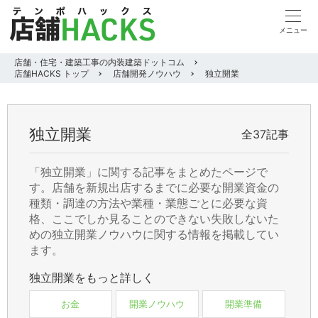
店舗・住宅・建築工事の内装建築ドットコム
店舗HACKS トップ
店舗開発ノウハウ
独立開業
独立開業
全37記事
「独立開業」に関する記事をまとめたページで
す。店舗を新規出店するまでに必要な開業資金の
種類・調達の方法や業種・業態ごとに必要な資
格、ここでしか見ることのできない失敗しないた
めの独立開業ノウハウに関する情報を掲載してい
ます。
独立開業をもっと詳しく
お金
開業ノウハウ
開業準備