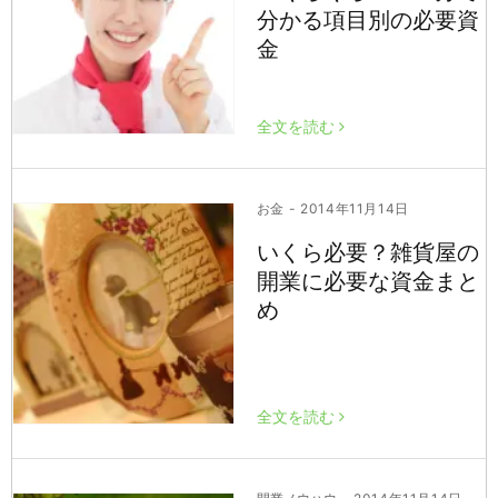
分かる項目別の必要資
金
全文を読む
お金
- 2014年11月14日
いくら必要？雑貨屋の
開業に必要な資金まと
め
全文を読む