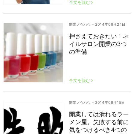
全文を読む
開業ノウハウ
- 2014年09月24日
押さえておきたい！ネ
イルサロン開業の3つ
の準備
全文を読む
開業ノウハウ
- 2014年09月15日
開業しては潰れるラー
メン屋。失敗する前に
気をつけるべき4つの