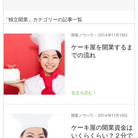
「独立開業」カテゴリーの記事一覧
開業ノウハウ
- 2014年11月16日
ケーキ屋を開業するま
での流れ
全文を読む
開業ノウハウ
- 2014年11月16日
ケーキ屋の開業資金は
いくらくらい？２分で