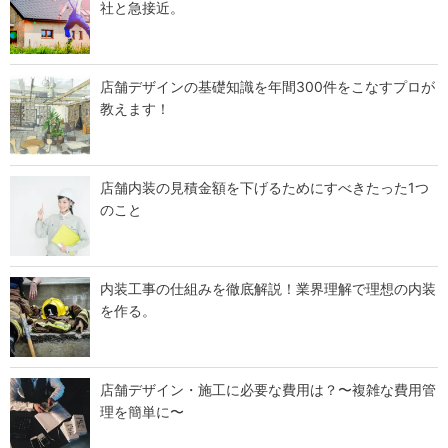
社と急接近。
店舗デザインの基礎知識を年間300件をこなすプロが
教えます！
店舗内装の見積金額を下げるためにすべきたった1つ
のこと
内装工事の仕組みを徹底解説！業界理解で理想の内装
を作る。
店舗デザイン・施工に必要な費用は？〜複雑な費用管
理を簡単に〜